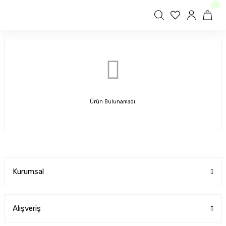
Ürün Bulunamadı.
Kurumsal
Alışveriş