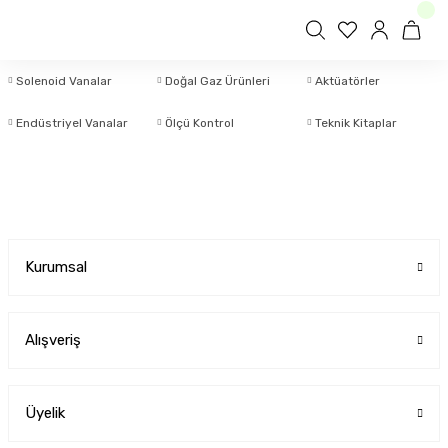
Solenoid Vanalar
Doğal Gaz Ürünleri
Aktüatörler
Endüstriyel Vanalar
Ölçü Kontrol
Teknik Kitaplar
Kurumsal
Alışveriş
Üyelik