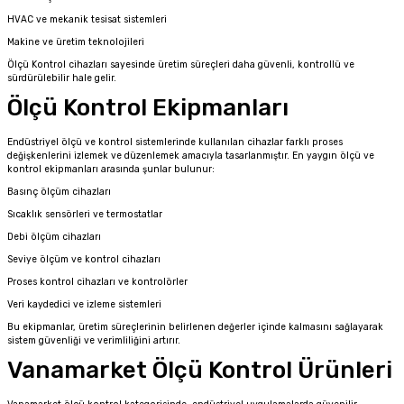
HVAC ve mekanik tesisat sistemleri
Makine ve üretim teknolojileri
Ölçü Kontrol cihazları sayesinde üretim süreçleri daha güvenli, kontrollü ve
sürdürülebilir hale gelir.
Ölçü Kontrol Ekipmanları
Endüstriyel ölçü ve kontrol sistemlerinde kullanılan cihazlar farklı proses
değişkenlerini izlemek ve düzenlemek amacıyla tasarlanmıştır. En yaygın ölçü ve
kontrol ekipmanları arasında şunlar bulunur:
Basınç ölçüm cihazları
Sıcaklık sensörleri ve termostatlar
Debi ölçüm cihazları
Seviye ölçüm ve kontrol cihazları
Proses kontrol cihazları ve kontrolörler
Veri kaydedici ve izleme sistemleri
Bu ekipmanlar, üretim süreçlerinin belirlenen değerler içinde kalmasını sağlayarak
sistem güvenliği ve verimliliğini artırır.
Vanamarket Ölçü Kontrol Ürünleri