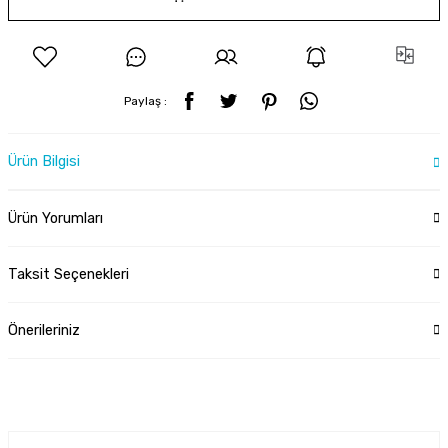
Paylaş :
Ürün Bilgisi
Ürün Yorumları
Taksit Seçenekleri
Önerileriniz