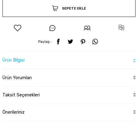
SEPETE EKLE
Paylaş :
Ürün Bilgisi
Ürün Yorumları
Taksit Seçenekleri
Önerileriniz