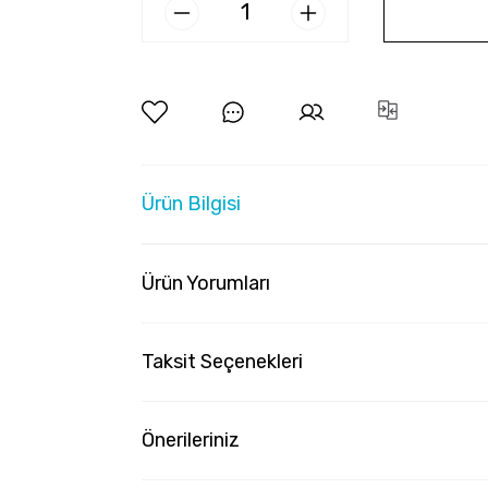
Ürün Bilgisi
Ürün Yorumları
Taksit Seçenekleri
Önerileriniz