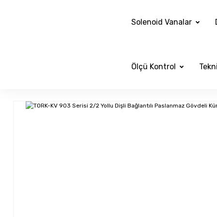
Solenoid Vanalar
Ölçü Kontrol
Tekni