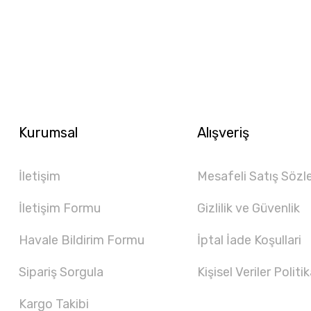
Kurumsal
Alışveriş
İletişim
Mesafeli Satış Sözl
İletişim Formu
Gizlilik ve Güvenlik
Havale Bildirim Formu
İptal İade Koşullari
Sipariş Sorgula
Kişisel Veriler Politik
Kargo Takibi