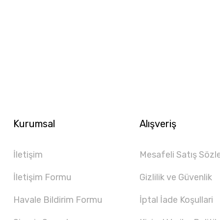
Kurumsal
Alışveriş
İletişim
Mesafeli Satış Sözl
İletişim Formu
Gizlilik ve Güvenlik
Havale Bildirim Formu
İptal İade Koşullari