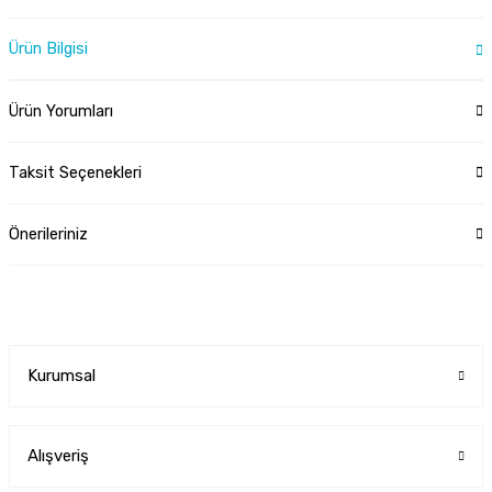
Ürün Bilgisi
Ürün Yorumları
Taksit Seçenekleri
Önerileriniz
Kurumsal
Alışveriş