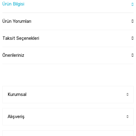
Ürün Bilgisi
Ürün Yorumları
Taksit Seçenekleri
Önerileriniz
Kurumsal
Alışveriş