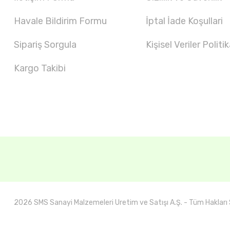
Havale Bildirim Formu
İptal İade Koşullari
Sipariş Sorgula
Kişisel Veriler Politik
Kargo Takibi
2026 SMS Sanayi Malzemeleri Uretim ve Satışı A.Ş. - Tüm Hakları S