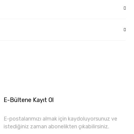
E-Bültene Kayıt Ol
E-postalarımızı almak için kaydoluyorsunuz ve
istediğiniz zaman abonelikten çıkabilirsiniz.