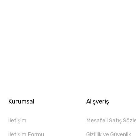
Kurumsal
Alışveriş
İletişim
Mesafeli Satış Sözl
İletişim Formu
Gizlilik ve Güvenlik