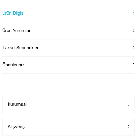
Ürün Bilgisi
Ürün Yorumları
Taksit Seçenekleri
Önerileriniz
Kurumsal
Alışveriş