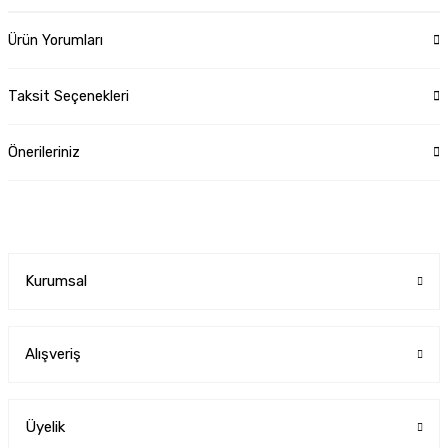
Ürün Yorumları
Taksit Seçenekleri
Önerileriniz
Kurumsal
Alışveriş
Üyelik