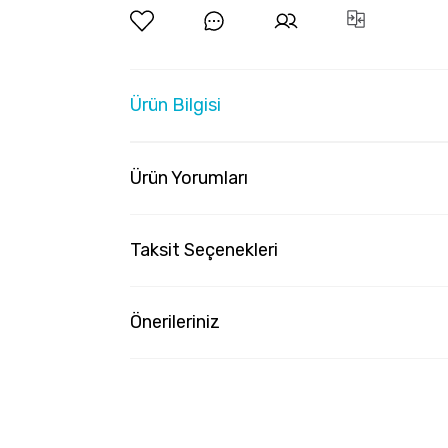
Ürün Bilgisi
Ürün Yorumları
Taksit Seçenekleri
Önerileriniz