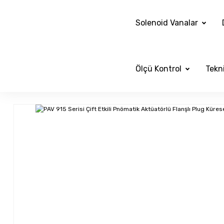
Solenoid Vanalar
Ölçü Kontrol
Tekni