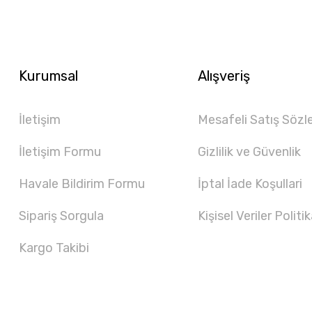
Kurumsal
Alışveriş
İletişim
Mesafeli Satış Sözl
İletişim Formu
Gizlilik ve Güvenlik
Havale Bildirim Formu
İptal İade Koşullari
Sipariş Sorgula
Kişisel Veriler Politik
Kargo Takibi