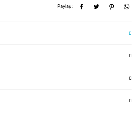
Paylaş :