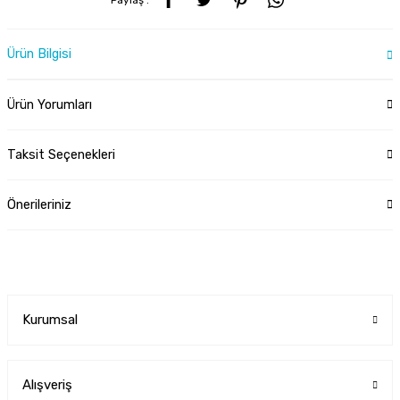
Ürün Bilgisi
Ürün Yorumları
Taksit Seçenekleri
Önerileriniz
Kurumsal
Alışveriş