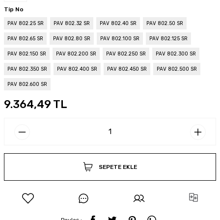
Tip No
PAV 802.25 SR
PAV 802.32 SR
PAV 802.40 SR
PAV 802.50 SR
PAV 802.65 SR
PAV 802.80 SR
PAV 802.100 SR
PAV 802.125 SR
PAV 802.150 SR
PAV 802.200 SR
PAV 802.250 SR
PAV 802.300 SR
PAV 802.350 SR
PAV 802.400 SR
PAV 802.450 SR
PAV 802.500 SR
PAV 802.600 SR
9.364,49 TL
SEPETE EKLE
Paylaş :