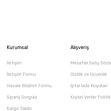
Kurumsal
Alışveriş
İletişim
Mesafeli Satış Sözl
İletişim Formu
Gizlilik ve Güvenlik
Havale Bildirim Formu
İptal İade Koşullari
Sipariş Sorgula
Kişisel Veriler Politik
Kargo Takibi