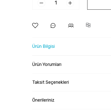
Ürün Bilgisi
Ürün Yorumları
Taksit Seçenekleri
Önerileriniz