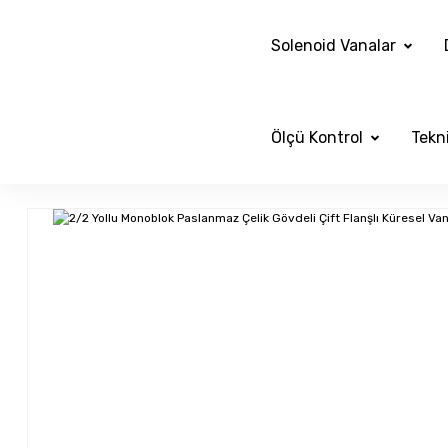
Solenoid Vanalar
Ölçü Kontrol
Tekni