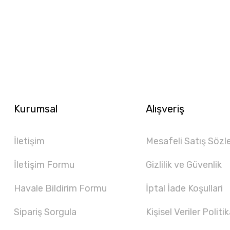
Kurumsal
Alışveriş
İletişim
Mesafeli Satış Sözl
İletişim Formu
Gizlilik ve Güvenlik
Havale Bildirim Formu
İptal İade Koşullari
Sipariş Sorgula
Kişisel Veriler Politik