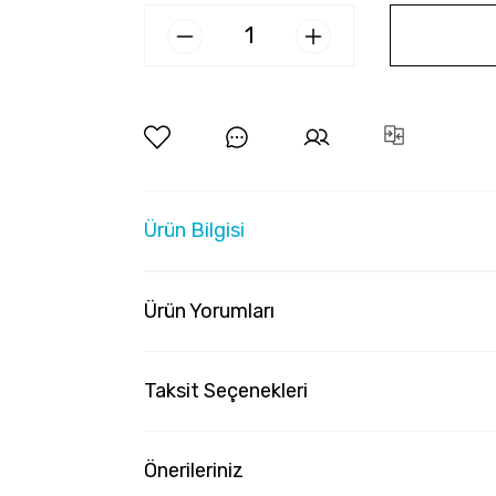
Ürün Bilgisi
Ürün Yorumları
Taksit Seçenekleri
Önerileriniz