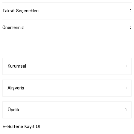
Taksit Seçenekleri
Önerileriniz
Kurumsal
Alışveriş
Üyelik
E-Bültene Kayıt Ol