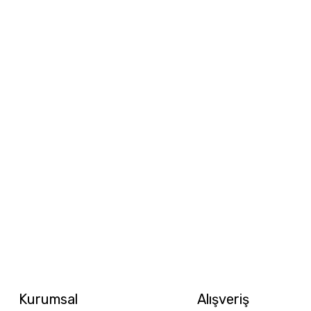
Kurumsal
Alışveriş