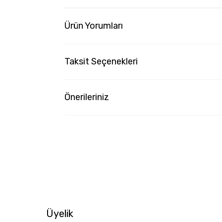
Ürün Yorumları
Taksit Seçenekleri
Önerileriniz
Üyelik