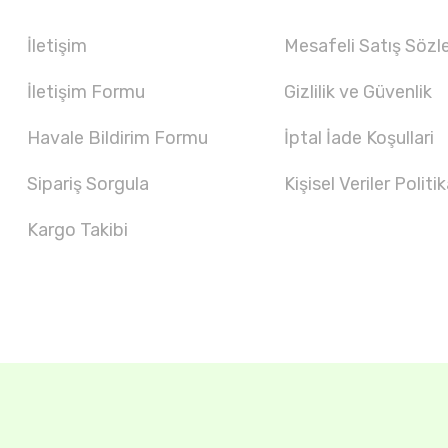
İletişim
Mesafeli Satış Sözl
İletişim Formu
Gizlilik ve Güvenlik
Havale Bildirim Formu
İptal İade Koşullari
Sipariş Sorgula
Kişisel Veriler Politik
Kargo Takibi