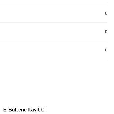
E-Bültene Kayıt Ol