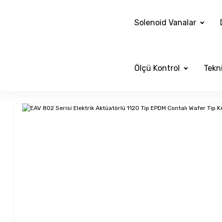
Solenoid Vanalar
Ölçü Kontrol
Tekni