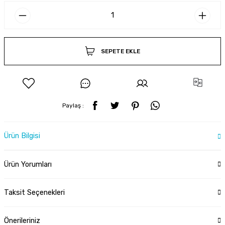
SEPETE EKLE
Paylaş :
Ürün Bilgisi
Ürün Yorumları
Taksit Seçenekleri
Önerileriniz