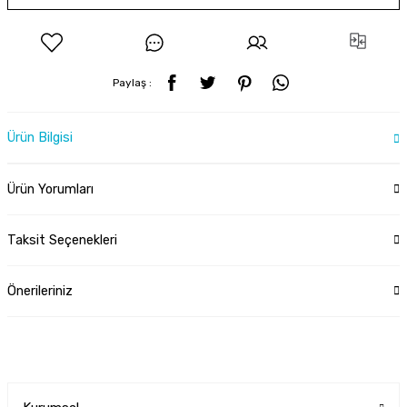
Paylaş :
Ürün Bilgisi
Ürün Yorumları
Taksit Seçenekleri
Önerileriniz