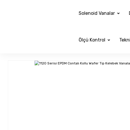
Solenoid Vanalar
Ölçü Kontrol
Tekni