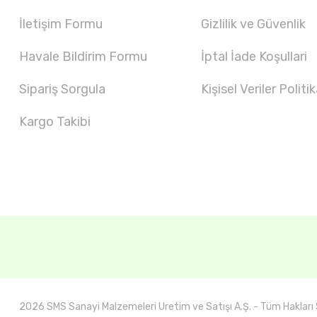
İletişim Formu
Gizlilik ve Güvenlik
Havale Bildirim Formu
İptal İade Koşullari
Sipariş Sorgula
Kişisel Veriler Politik
Kargo Takibi
2026 SMS Sanayi Malzemeleri Uretim ve Satışı A.Ş. - Tüm Hakları S