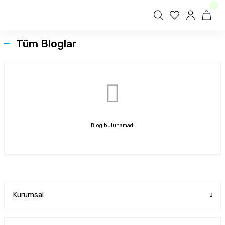
Tüm Bloglar
Blog bulunamadı
Kurumsal